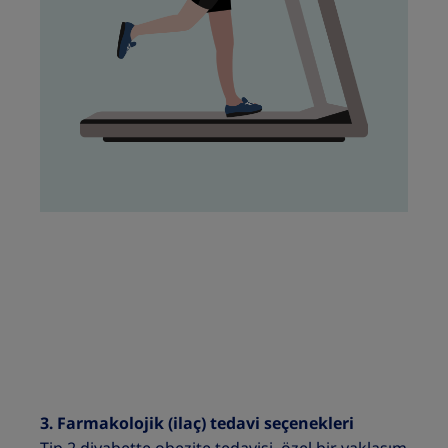
3. Farmakolojik (ilaç) tedavi seçenekleri