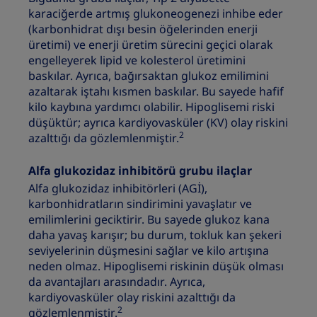
karaciğerde artmış glukoneogenezi inhibe eder
(karbonhidrat dışı besin öğelerinden enerji
üretimi) ve enerji üretim sürecini geçici olarak
engelleyerek lipid ve kolesterol üretimini
baskılar. Ayrıca, bağırsaktan glukoz emilimini
azaltarak iştahı kısmen baskılar. Bu sayede hafif
kilo kaybına yardımcı olabilir. Hipoglisemi riski
düşüktür; ayrıca kardiyovasküler (KV) olay riskini
2
azalttığı da gözlemlenmiştir.
Alfa glukozidaz inhibitörü grubu ilaçlar
Alfa glukozidaz inhibitörleri (AGİ),
karbonhidratların sindirimini yavaşlatır ve
emilimlerini geciktirir. Bu sayede glukoz kana
daha yavaş karışır; bu durum, tokluk kan şekeri
seviyelerinin düşmesini sağlar ve kilo artışına
neden olmaz. Hipoglisemi riskinin düşük olması
da avantajları arasındadır. Ayrıca,
kardiyovasküler olay riskini azalttığı da
2
gözlemlenmiştir.