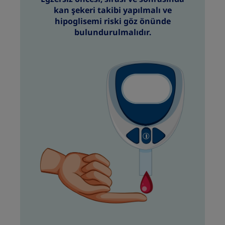
kan şekeri takibi yapılmalı ve
hipoglisemi riski göz önünde
bulundurulmalıdır.