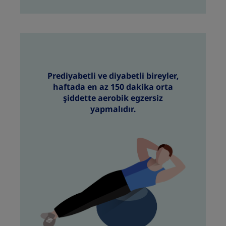
Prediyabetli ve diyabetli bireyler,
haftada en az 150 dakika orta
şiddette aerobik egzersiz
yapmalıdır.