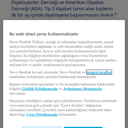
Diyetisyenler Derneği ve Amerikan Diyabet
Derneği (ADA), Tip 2 diyabet tanısı alan kişilerin
2
ilk bir ay içinde diyetisyene başvurmasını önerir.
TBT’de ilk aşamada, diyabetin türü,
komplikasyonlar, kan şekeri kontrolü,
Bu web sitesi çerez kullanmaktadır
antropometrik ölçümler, laboratuvar sonuçları,
Novo Nordisk Türkiye, içeriği ve reklamları kişiselleştirmek, sosyal
kullanılan ilaçlar, beslenme alışkanlıkları, fiziksel
medya özellikleri sağlamak ve web sitemizdeki trafiği analiz etmek
aktivite düzeyi ve motivasyon gibi faktörler
için çerezler kullanır. Ayrıca, web sitemizi kullanımınızla ilgili
bilgileri, bu bilgileri kendilerine sağladığınız veya hizmetlerini
bireysel olarak değerlendirilerek kaydedilir. Bu
kullanmanız ile topladıkları bilgilerle birleştirebilecek sosyal medya,
değerlendirme sonucunda, mevcut sorunlar
reklamcılık ve analiz ortaklarımızla paylaşıyoruz.
saptanarak (örneğin, uygunsuz karbonhidrat
Novo Nordisk bu web sitesinde, Novo Nordisk ve
üçüncü taraflar
alımı, yağ tüketiminin gereksinimden fazla
tarafından yerleştirilen çerezleri kullanmak istemektedir.
olması veya yüksek glisemik indeksli besinlerin
Kişisel verilerinizi işlememiz ve bu konudaki haklarınız hakkındaki
2
sık tüketimi) uygun beslenme şekli belirlenir.
bilgiler
Gizlilik Politikamızda
ve
Aydınlatma Metnimizde
mevcuttur.
Onayınızı istediğiniz zaman geri çekebilirsiniz. Tercihinizi sıfırlamak
2. Fiziksel aktivite ve egzersiz
veya onayınızı geri çekmek için "Çerez Ayarları" düğmesini
Fiziksel aktivite, iskelet kaslarının kasılmasıyla
tıklamanız yeterlidir. Çerezleri nasıl kullandığımız hakkında daha
fazla bilgi
Çerez Politikasında
bulunabilir.
enerji harcanmasına neden olan vücut
hareketleridir; egzersiz ise fiziksel zindeliği