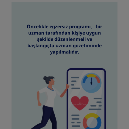
Öncelikle egzersiz programı, bir
uzman tarafından kişiye uygun
şekilde düzenlenmeli ve
başlangıçta uzman gözetiminde
yapılmalıdır.