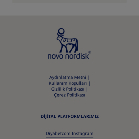
Aydınlatma Metni
Kullanım Koşulları
Gizlilik Politikası
Çerez Politikası
DİJİTAL PLATFORMLARIMIZ
Diyabetcom Instagram