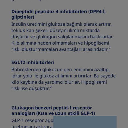
Dipeptidil peptidaz 4 inhibitörleri (DPP4-İ,
gliptinler)
İnsülin üretimini glukoza bağımlı olarak artırır,
tokluk kan şekeri düzeyini ılımlı miktarda
düşürür ve glukagon salgılanmasını baskılarlar.
Kilo alımına neden olmamaları ve hipoglisemi
2
riski oluşturmamaları avantajları arasındadır.
SGLT2 inhibitörleri
Böbreklerden glukozun geri emilimini azaltıp,
idrar yolu ile glukoz atılımını artırırlar. Bu sayede
kilo kaybına da yardımcı olurlar. Hipoglisemi
2
riski ise düşüktür.
Glukagon benzeri peptid-1 reseptör
analogları (Kısa ve uzun etkili GLP-1)
GLP-1 reseptör agonistleri, pankreasın insülin
üretmesini artırarak kan şekerinin