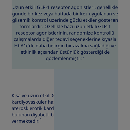
Uzun etkili GLP-1 reseptör agonistleri, genellikle
günde bir kez veya haftada bir kez uygulanan ve
glisemik kontrol üzerinde güçlü etkiler gösteren
formlardır. Özellikle bazı uzun etkili GLP-1
reseptör agonistlerinin, randomize kontrollü
çalışmalarda diğer tedavi seçeneklerine kıyasla
HbA1c’de daha belirgin bir azalma sağladığı ve
etkinlik açısından üstünlük gösterdiği de
2
gözlemlenmiştir.
Kısa ve uzun etkili GLP-1 reseptör agonistleri,
kardiyovasküler hastalık riski yüksek olan ve
aterosklerotik kardiyovasküler hastalık öyküsü
bulunan diyabetli bireylerde de olumlu sonuçlar
2
vermektedir.