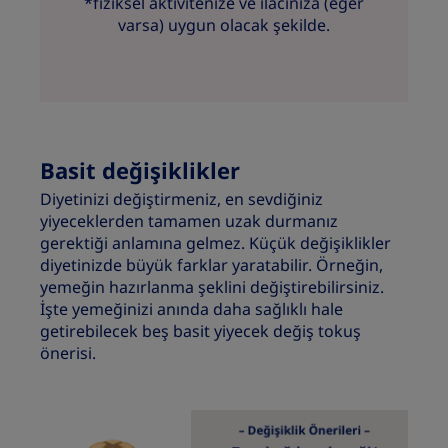
*fiziksel aktivitenize ve ilacınıza (eğer
varsa) uygun olacak şekilde.
Basit değişiklikler
Diyetinizi değiştirmeniz, en sevdiğiniz
yiyeceklerden tamamen uzak durmanız
gerektiği anlamına gelmez. Küçük değişiklikler
diyetinizde büyük farklar yaratabilir. Örneğin,
yemeğin hazırlanma şeklini değiştirebilirsiniz.
İşte yemeğinizi anında daha sağlıklı hale
getirebilecek beş basit yiyecek değiş tokuş
önerisi.