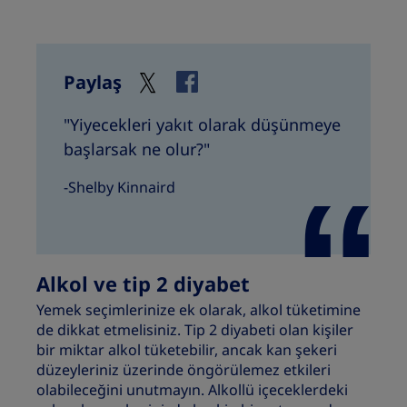
Paylaş
"Yiyecekleri yakıt olarak düşünmeye
başlarsak ne olur?"
-Shelby Kinnaird
Alkol ve tip 2 diyabet
Yemek seçimlerinize ek olarak, alkol tüketimine
de dikkat etmelisiniz. Tip 2 diyabeti olan kişiler
bir miktar alkol tüketebilir, ancak kan şekeri
düzeyleriniz üzerinde öngörülemez etkileri
olabileceğini unutmayın. Alkollü içeceklerdeki