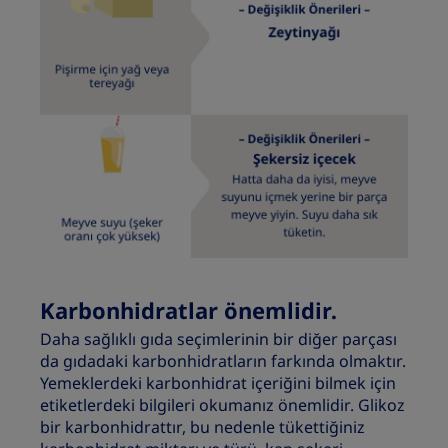
Karbonhidratlar önemlidir.
Daha sağlıklı gıda seçimlerinin bir diğer parçası
da gıdadaki karbonhidratların farkında olmaktır.
Yemeklerdeki karbonhidrat içeriğini bilmek için
etiketlerdeki bilgileri okumanız önemlidir. Glikoz
bir karbonhidrattır, bu nedenle tükettiğiniz