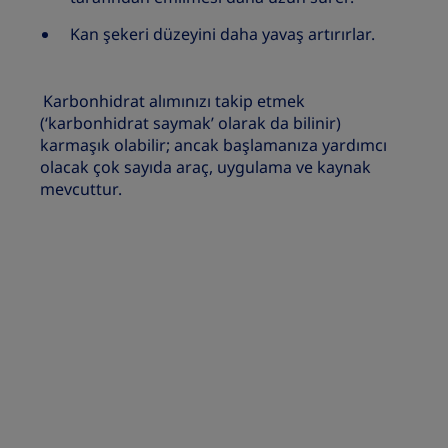
Kan şekeri düzeyini daha yavaş artırırlar.
Karbonhidrat alımınızı takip etmek
(‘karbonhidrat saymak’ olarak da bilinir)
karmaşık olabilir; ancak başlamanıza yardımcı
olacak çok sayıda araç, uygulama ve kaynak
mevcuttur.