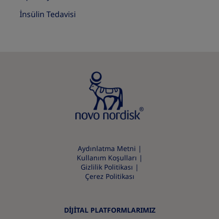
İnsülin Tedavisi
Aydınlatma Metni
Kullanım Koşulları
Gizlilik Politikası
Çerez Politikası
DİJİTAL PLATFORMLARIMIZ