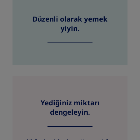
Düzenli olarak yemek
yiyin.
Yediğiniz miktarı
dengeleyin.