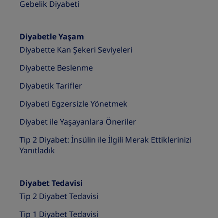
Gebelik Diyabeti
Diyabetle Yaşam
Diyabette Kan Şekeri Seviyeleri
Diyabette Beslenme
Diyabetik Tarifler
Diyabeti Egzersizle Yönetmek
Diyabet ile Yaşayanlara Öneriler
Tip 2 Diyabet: İnsülin ile İlgili Merak Ettiklerinizi
Yanıtladık
Diyabet Tedavisi
Tip 2 Diyabet Tedavisi
Tip 1 Diyabet Tedavisi