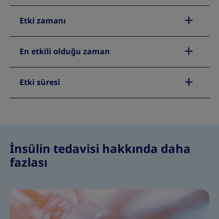
Etki zamanı
En etkili olduğu zaman
Etki süresi
İnsülin tedavisi hakkında daha
fazlası