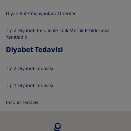
Diyabet ile Yaşayanlara Öneriler
Tip 2 Diyabet: İnsülin ile İlgili Merak Ettiklerinizi
Yanıtladık
Diyabet Tedavisi
Tip 2 Diyabet Tedavisi
Tip 1 Diyabet Tedavisi
İnsülin Tedavisi