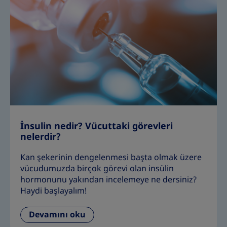
İnsulin nedir? Vücuttaki görevleri
nelerdir?
Kan şekerinin dengelenmesi başta olmak üzere
vücudumuzda birçok görevi olan insülin
hormonunu yakından incelemeye ne dersiniz?
Haydi başlayalım!