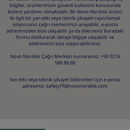
bilgiler, ürünlerimizin güvenli kullanımı konusunda
bizlere yardımcı olmaktadır. Bir Novo Nordisk ürünü
ile ilgili bir yan etki veya teknik şikayeti raporlamak
istiyorsanız çağrı merkezimizi arayabilir, e-posta
adresimizden bize ulaşabilir ya da dilerseniz
buradaki
formu
doldurarak detaylı bilgiye ulaşabilir ve
bildiriminizi bize ulaştırabilirsiniz.
Novo Nordisk Çağrı Merkezi numaramız: +90 0216
586 86 86
Yan etki veya teknik şikayet bildirimleri için e-posta
adresimiz:
safetyTR@novonordisk.com