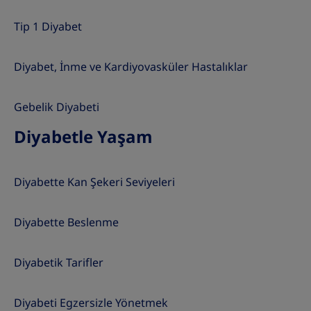
Tip 1 Diyabet
Diyabet, İnme ve Kardiyovasküler Hastalıklar
Gebelik Diyabeti
Diyabetle Yaşam
Diyabette Kan Şekeri Seviyeleri
Diyabette Beslenme
Diyabetik Tarifler
Diyabeti Egzersizle Yönetmek