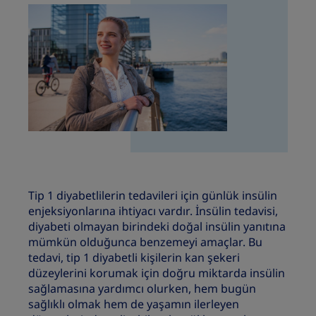
Tip 1 diyabetlilerin tedavileri için günlük insülin
enjeksiyonlarına ihtiyacı vardır. İnsülin tedavisi,
diyabeti olmayan birindeki doğal insülin yanıtına
mümkün olduğunca benzemeyi amaçlar. Bu
tedavi, tip 1 diyabetli kişilerin kan şekeri
düzeylerini korumak için doğru miktarda insülin
sağlamasına yardımcı olurken, hem bugün
sağlıklı olmak hem de yaşamın ilerleyen