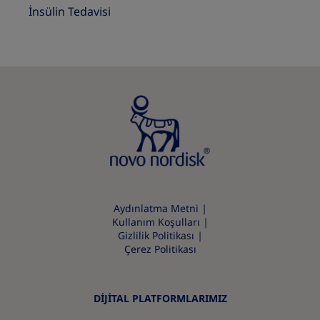
İnsülin Tedavisi
Aydınlatma Metni
Kullanım Koşulları
Gizlilik Politikası
Çerez Politikası
DİJİTAL PLATFORMLARIMIZ