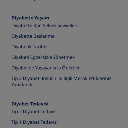
Diyabetle Yaşam
Diyabette Kan Şekeri Seviyeleri
Diyabette Beslenme
Diyabetik Tarifler
Diyabeti Egzersizle Yönetmek
Diyabet ile Yaşayanlara Öneriler
Tip 2 Diyabet: İnsülin ile İlgili Merak Ettiklerinizi
Yanıtladık
Diyabet Tedavisi
Tip 2 Diyabet Tedavisi
Tip 1 Diyabet Tedavisi