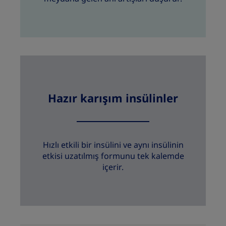
Hazır karışım insülinler
Hızlı etkili bir insülini ve aynı insülinin
etkisi uzatılmış formunu tek kalemde
içerir.