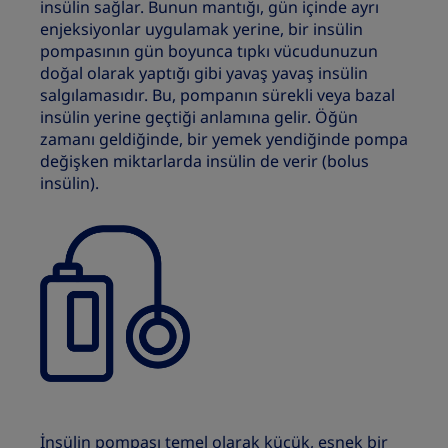
insülin sağlar. Bunun mantığı, gün içinde ayrı
enjeksiyonlar uygulamak yerine, bir insülin
pompasının gün boyunca tıpkı vücudunuzun
doğal olarak yaptığı gibi yavaş yavaş insülin
salgılamasıdır. Bu, pompanın sürekli veya bazal
insülin yerine geçtiği anlamına gelir. Öğün
zamanı geldiğinde, bir yemek yendiğinde pompa
değişken miktarlarda insülin de verir (bolus
insülin).
İnsülin pompası temel olarak küçük, esnek bir