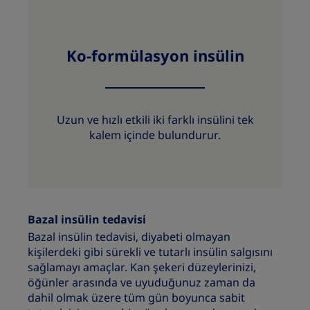
Ko‑formülasyon insülin
Uzun ve hızlı etkili iki farklı insülini tek
kalem içinde bulundurur.
Bazal insülin tedavisi
Bazal insülin tedavisi, diyabeti olmayan
kişilerdeki gibi sürekli ve tutarlı insülin salgısını
sağlamayı amaçlar. Kan şekeri düzeylerinizi,
öğünler arasında ve uyuduğunuz zaman da
dahil olmak üzere tüm gün boyunca sabit